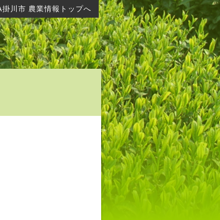
A掛川市 農業情報トップへ