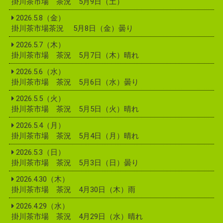
掛川茶市場 茶況 5月9日（土）
2026.5.8（金）
掛川茶市場茶況 5月8日（金）曇り
2026.5.7（木）
掛川茶市場 茶況 5月7日（木）晴れ
2026.5.6（水）
掛川茶市場 茶況 5月6日（水）曇り
2026.5.5（火）
掛川茶市場 茶況 5月5日（火）晴れ
2026.5.4（月）
掛川茶市場 茶況 5月4日（月）晴れ
2026.5.3（日）
掛川茶市場 茶況 5月3日（日）曇り
2026.4.30（木）
掛川茶市場 茶況 4月30日（木）雨
2026.4.29（水）
掛川茶市場 茶況 4月29日（水）晴れ