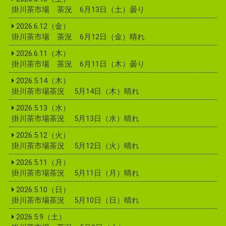
掛川茶市場 茶況 6月13日（土）曇り
2026.6.12（金）
掛川茶市場 茶況 6月12日（金）晴れ
2026.6.11（木）
掛川茶市場 茶況 6月11日（木）曇り
2026.5.14（木）
掛川茶市場茶況 5月14日（木）晴れ
2026.5.13（水）
掛川茶市場茶況 5月13日（水）晴れ
2026.5.12（火）
掛川茶市場茶況 5月12日（火）晴れ
2026.5.11（月）
掛川茶市場茶況 5月11日（月）晴れ
2026.5.10（日）
掛川茶市場茶況 5月10日（日）晴れ
2026.5.9（土）