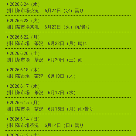
2026.6.24（水）
掛川茶市場茶況 6月24日（水）曇り
2026.6.23（火）
掛川茶市場茶況 6月23日（火）雨/曇り
2026.6.22（月）
掛川茶市場 茶況 6月22日（月）晴れ
2026.6.20（土）
掛川茶市場 茶況 6月20日（土）雨
2026.6.18（木）
掛川茶市場 茶況 6月18日（木）
2026.6.17（水）
掛川茶市場 茶況 6月17日（水）
2026.6.15（月）
掛川茶市場 茶況 6月15日（月）雨/曇り
2026.6.14（日）
掛川茶市場茶況 6月14日（日）曇り
2026.6.13（土）