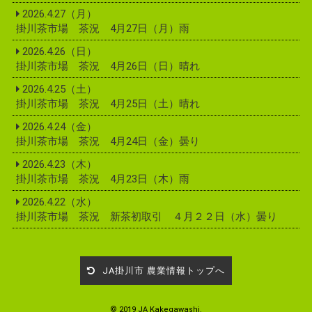
2026.4.27（月）
掛川茶市場 茶況 4月27日（月）雨
2026.4.26（日）
掛川茶市場 茶況 4月26日（日）晴れ
2026.4.25（土）
掛川茶市場 茶況 4月25日（土）晴れ
2026.4.24（金）
掛川茶市場 茶況 4月24日（金）曇り
2026.4.23（木）
掛川茶市場 茶況 4月23日（木）雨
2026.4.22（水）
掛川茶市場 茶況 新茶初取引 ４月２２日（水）曇り
JA掛川市 農業情報トップへ
© 2019 JA Kakegawashi.