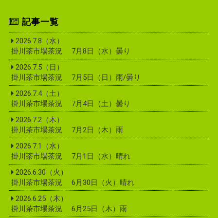
記事一覧
2026.7.8（水）
掛川茶市場茶況 7月8日（水）曇り
2026.7.5（日）
掛川茶市場茶況 7月5日（日）雨/曇り
2026.7.4（土）
掛川茶市場茶況 7月4日（土）曇り
2026.7.2（木）
掛川茶市場茶況 7月2日（木）雨
2026.7.1（水）
掛川茶市場茶況 7月1日（水）晴れ
2026.6.30（火）
掛川茶市場茶況 6月30日（火）晴れ
2026.6.25（木）
掛川茶市場茶況 6月25日（木）雨