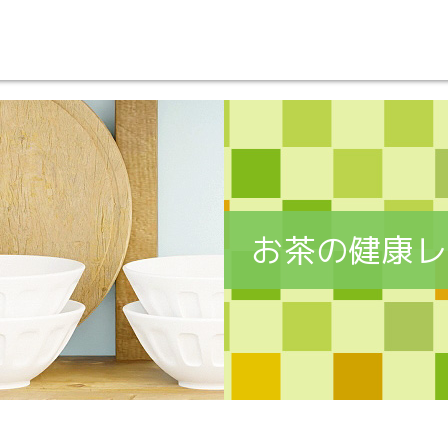
お茶の健康レ