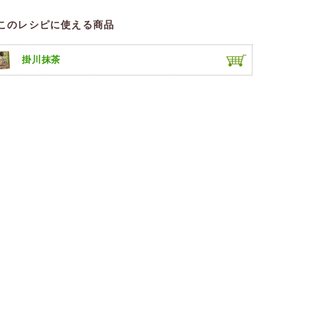
このレシピに使える商品
掛川抹茶