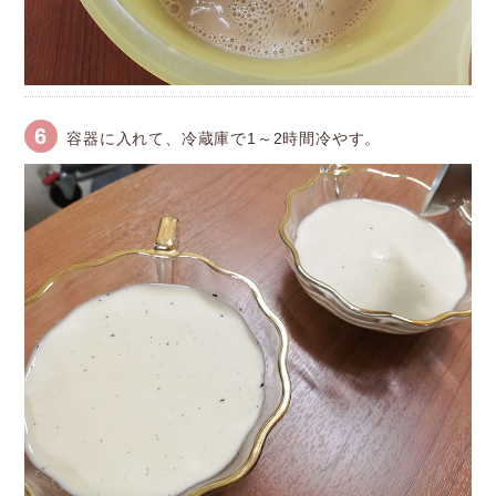
6
容器に入れて、冷蔵庫で1～2時間冷やす。