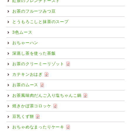
紅茶のフレンチトースト
お茶のフルーツみつ豆
とうもろこしと抹茶のスープ
3色ムース
おちゃーハン
深蒸し茶を使った茶飯
お茶のクリーミーリゾット
カテキンおはぎ
お茶のムース
お茶風味肉だんご入り塩ちゃんこ鍋
焼きかぼ茶コロッケ
豆乳くず餅
おちゃめなまったりケーキ