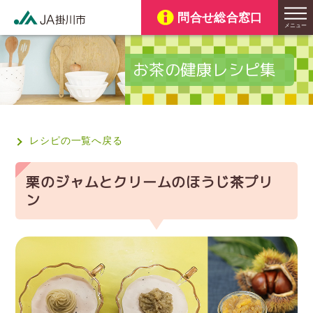
お茶の健康レシピ集
レシピの一覧へ戻る
栗のジャムとクリームのほうじ茶プリ
ン