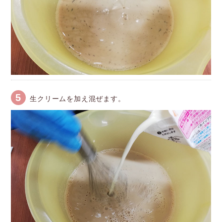
5
生クリームを加え混ぜます。