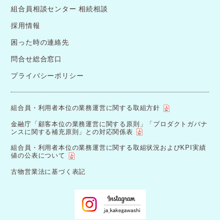
組合員相談センター 相続相談
採用情報
困った時の連絡先
問合せ総合窓口
プライバシーポリシー
組合員・利用者本位の業務運営に関する取組方針
金融庁「顧客本位の業務運営に関する原則」「プロダクトガバナ
ンスに関する補充原則」との対応関係表
組合員・利用者本位の業務運営に関する取組状況およびKPI実績
値の公表について
古物営業法に基づく表記