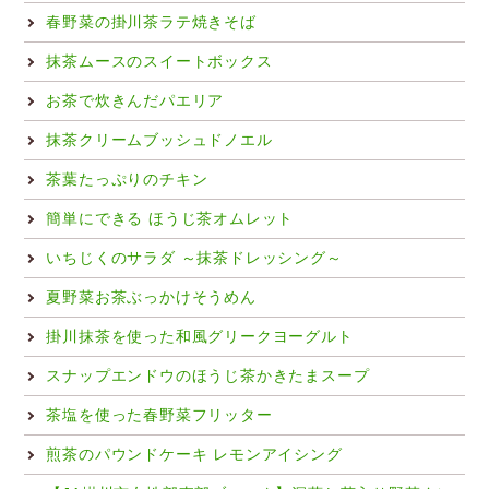
春野菜の掛川茶ラテ焼きそば
抹茶ムースのスイートボックス
お茶で炊きんだパエリア
抹茶クリームブッシュドノエル
茶葉たっぷりのチキン
簡単にできる ほうじ茶オムレット
いちじくのサラダ ～抹茶ドレッシング～
夏野菜お茶ぶっかけそうめん
掛川抹茶を使った和風グリークヨーグルト
スナップエンドウのほうじ茶かきたまスープ
茶塩を使った春野菜フリッター
煎茶のパウンドケーキ レモンアイシング