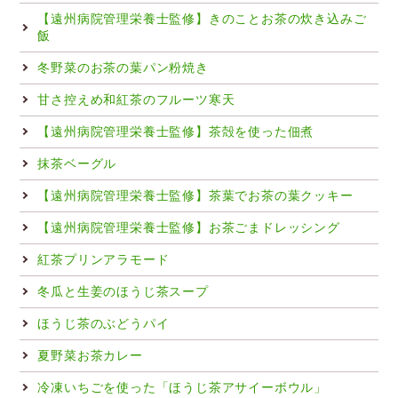
【遠州病院管理栄養士監修】きのことお茶の炊き込みご
飯
冬野菜のお茶の葉パン粉焼き
甘さ控えめ和紅茶のフルーツ寒天
【遠州病院管理栄養士監修】茶殻を使った佃煮
抹茶ベーグル
【遠州病院管理栄養士監修】茶葉でお茶の葉クッキー
【遠州病院管理栄養士監修】お茶ごまドレッシング
紅茶プリンアラモード
冬瓜と生姜のほうじ茶スープ
ほうじ茶のぶどうパイ
夏野菜お茶カレー
冷凍いちごを使った「ほうじ茶アサイーボウル」