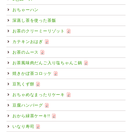
おちゃーハン
深蒸し茶を使った茶飯
お茶のクリーミーリゾット
カテキンおはぎ
お茶のムース
お茶風味肉だんご入り塩ちゃんこ鍋
焼きかぼ茶コロッケ
豆乳くず餅
おちゃめなまったりケーキ
豆腐ハンバーグ
おから緑茶ケーキ!!
いなり寿司