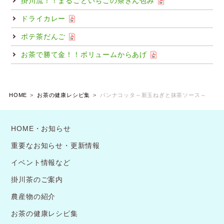
掛川流！！まるごといちごの茶きん包み
ドライカレー
ポテ茶だんご
お茶で勝て金！！ボリュームからあげ
HOME
お茶の健康レシピ集
パンナコッタ～新玉ねぎと抹茶ソース～
HOME・お知らせ
重要なお知らせ・更新情報
イベント情報など
掛川茶のご案内
農産物の紹介
お茶の健康レシピ集