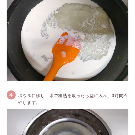
4
ボウルに移し、氷で粗熱を取ったら型に入れ、3時間冷
やします。