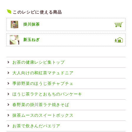
このレシピに使える商品
掛川抹茶
新玉ねぎ
お茶の健康レシピ集トップ
大人向けの和紅茶マチュドニア
季節野菜のほうじ茶チャプチェ
ほうじ茶ラテとおもちのパンケーキ
春野菜の掛川茶ラテ焼きそば
抹茶ムースのスイートボックス
お茶で炊きんだパエリア